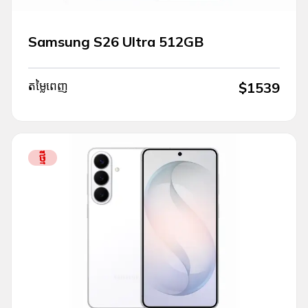
Samsung S26 Ultra 512GB
តម្លៃពេញ
$
1539
ថ្មី